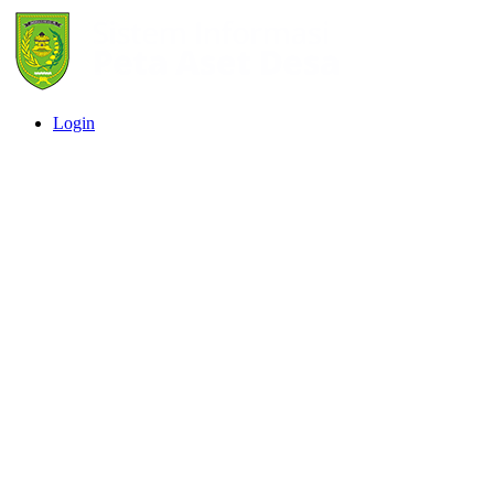
Login